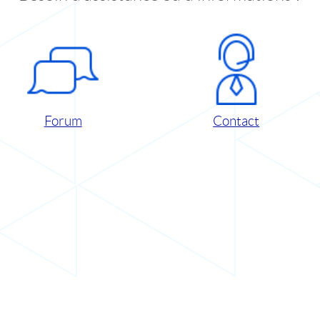
Forum
Contact