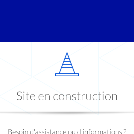
Site en construction
Besoin d'assistance ou d'informations ?