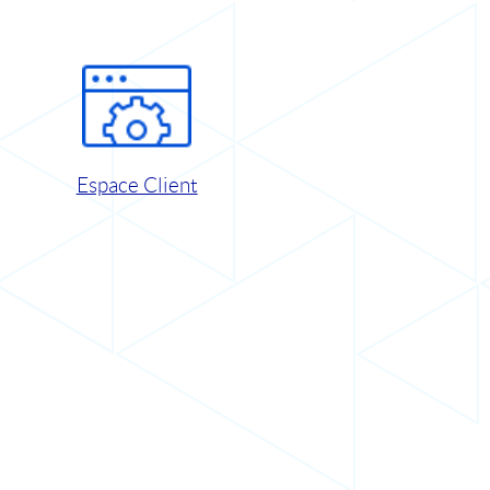
Espace Client