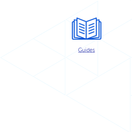
Guides